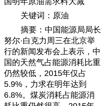
国明年原油需求料大减
关键词：原油
摘要：中国能源局局长
努尔·白克力周三在北京举
行的新闻发布会上表示，中
国的天然气占能源消耗比重
仍然较低，2015年仅占
5.9%，力求在明年达到
6.8%。煤炭消耗占能源消
耗比重仍然很高，2015年