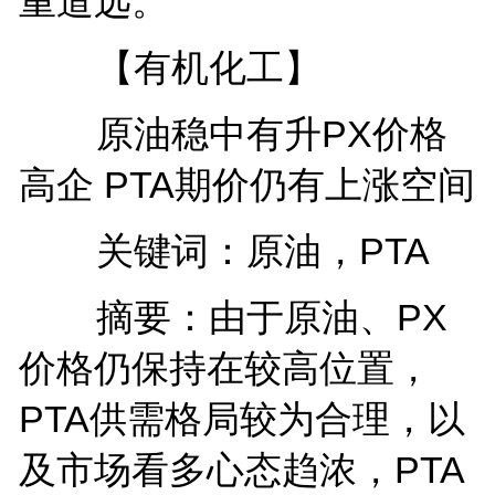
重道远。
【有机化工】
原油稳中有升PX价格
高企 PTA期价仍有上涨空间
关键词：原油，PTA
摘要：由于原油、PX
价格仍保持在较高位置，
PTA供需格局较为合理，以
及市场看多心态趋浓，PTA