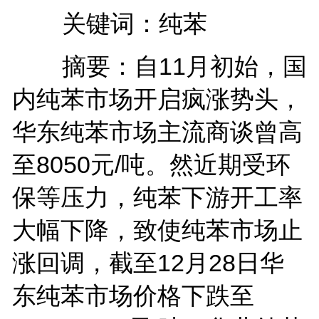
关键词：纯苯
摘要：自11月初始，国
内纯苯市场开启疯涨势头，
华东纯苯市场主流商谈曾高
至8050元/吨。然近期受环
保等压力，纯苯下游开工率
大幅下降，致使纯苯市场止
涨回调，截至12月28日华
东纯苯市场价格下跌至