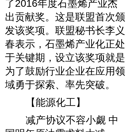
了2016年度石墨烯产业杰
出贡献奖。这是联盟首次颁
发该奖项。联盟秘书长李义
春表示，石墨烯产业化正处
于关键期，设立该奖项就是
为了鼓励行业企业在应用领
域勇于探索、率先突破。
【能源化工】
减产协议不容小觑 中