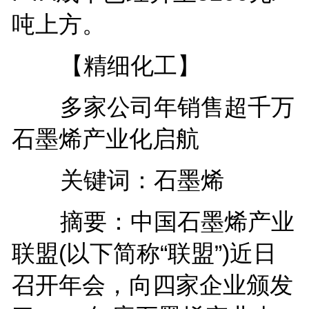
吨上方。
【精细化工】
多家公司年销售超千万
石墨烯产业化启航
关键词：石墨烯
摘要：中国石墨烯产业
联盟(以下简称“联盟”)近日
召开年会，向四家企业颁发