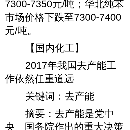
7300-7350元/吨；华北纯苯
市场价格下跌至7300-7400
元/吨。
【国内化工】
2017年我国去产能工
作依然任重道远
关键词：去产能
摘要：去产能是党中
央、国务院作出的重大决策