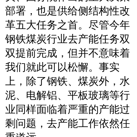
部署，也是供给侧结构性改
革五大任务之首。尽管今年
钢铁煤炭行业去产能任务双
双提前完成，但并不意味着
我们就此可以松懈。事实
上，除了钢铁、煤炭外，水
泥、电解铝、平板玻璃等行
业同样面临着严重的产能过
剩问题，去产能工作依然任