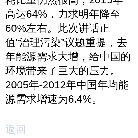
高达64%，力求明年降至
60%左右。此次讲话正
值“治理污染”议题重提，去
年能源需求大增，给中国的
环境带来了巨大的压力。
2005年-2012年中国年均能
源需求增速为6.4%。
返回