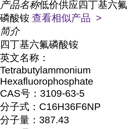
产品名称
低价供应四丁基六氟
磷酸铵
查看相似产品 >
简介
四丁基六氟磷酸铵
英文名称：
Tetrabutylammonium
Hexafluorophosphate
CAS号：3109-63-5
分子式：C16H36F6NP
分子量：387.43