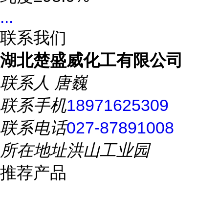
...
联系我们
湖北楚盛威化工有限公司
联系人
唐巍
联系手机
18971625309
联系电话
027-87891008
所在地址
洪山工业园
推荐产品