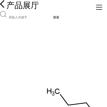
产品展厅
搜索