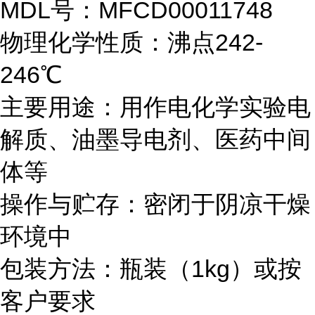
MDL号：MFCD00011748
物理化学性质：沸点242-
246℃
主要用途：用作电化学实验电
解质、油墨导电剂、医药中间
体等
操作与贮存：密闭于阴凉干燥
环境中
包装方法：瓶装（1kg）或按
客户要求