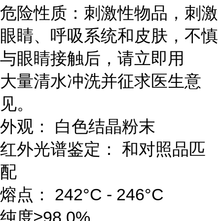
危险性质：刺激性物品，刺激
眼睛、呼吸系统和皮肤，不慎
与眼睛接触后，请立即用
大量清水冲洗并征求医生意
见。
外观： 白色结晶粉末
红外光谱鉴定： 和对照品匹
配
熔点： 242°C - 246°C
纯度≥98.0%