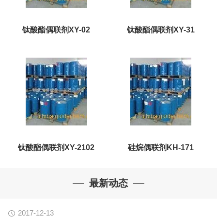
钛酸酯偶联剂XY-02
钛酸酯偶联剂XY-31
钛酸酯偶联剂XY-2102
硅烷偶联剂KH-171
最新动态
2017-12-13