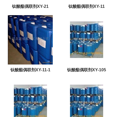
钛酸酯偶联剂XY-21
钛酸酯偶联剂XY-11
钛酸酯偶联剂XY-11-1
钛酸酯偶联剂XY-105