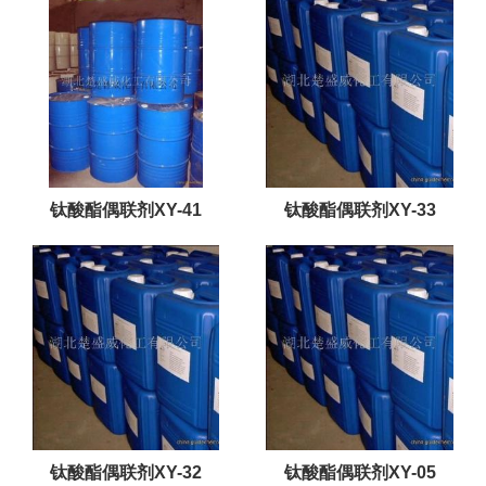
钛酸酯偶联剂XY-41
钛酸酯偶联剂XY-33
钛酸酯偶联剂XY-32
钛酸酯偶联剂XY-05