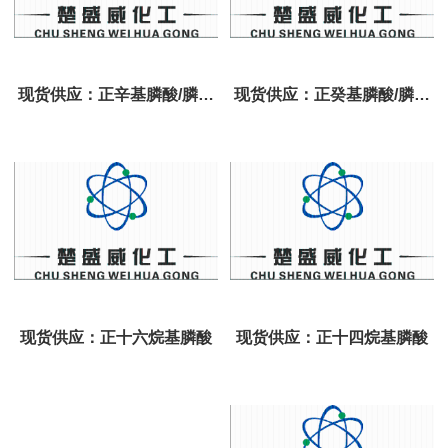
现货供应：正辛基膦酸/膦酸
现货供应：正癸基膦酸/膦酸
正辛酯
正癸酯
现货供应：正十六烷基膦酸
现货供应：正十四烷基膦酸