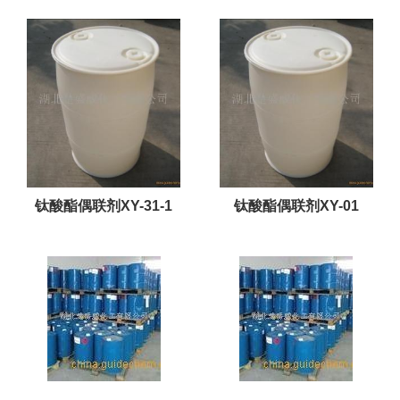
钛酸酯偶联剂XY-31-1
钛酸酯偶联剂XY-01