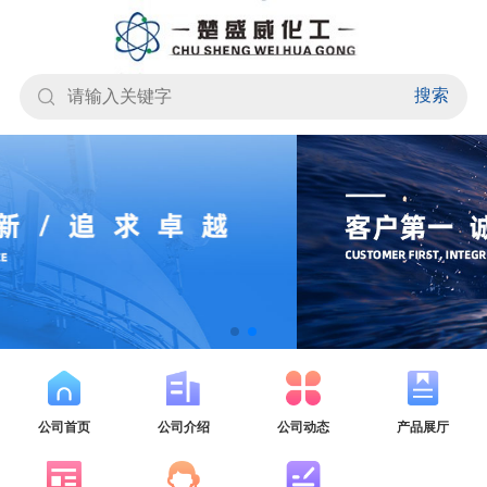
搜索
公司首页
公司介绍
公司动态
产品展厅