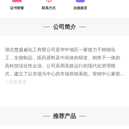
证书荣誉
联系方式
在线留言
公司简介
湖北楚盛威化工有限公司是华中地区一家致力于精细化
工，生物制品，医药原料及中间体的研发、销售于一体的
高科技综合性企业。公司采用高效运行的现代化管理模
式，建立了以市场为中心的市场营销系统。营销中心紧密...
>查看更多
推荐产品