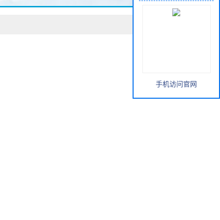
手机访问官网