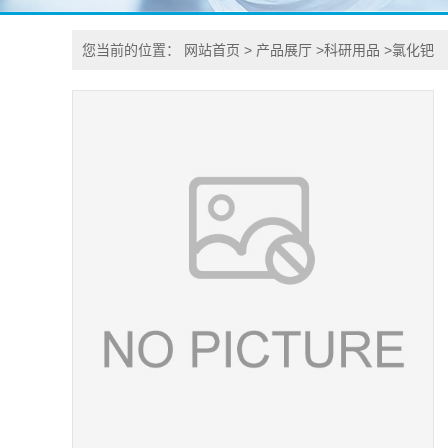
您当前的位置：
网站首页
>
产品展厅
>
科研用品
>
氯化钯