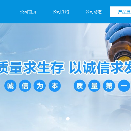
公司首页
公司介绍
公司动态
产品展