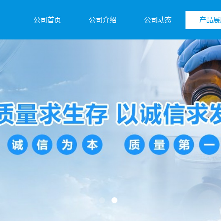
公司首页
公司介绍
公司动态
产品展