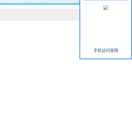
手机访问官网