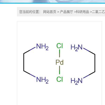
您当前的位置：
网站首页
>
产品展厅
>
科研用品
>
二氯二乙