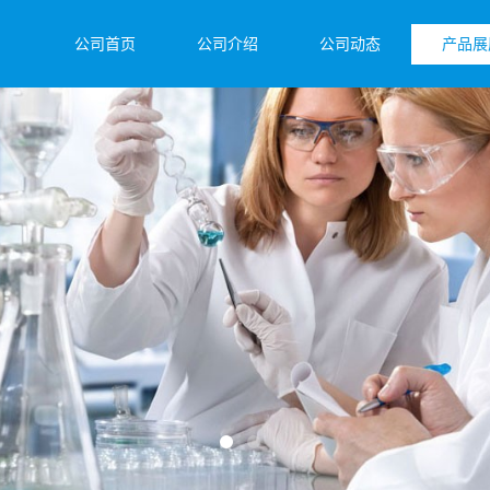
公司首页
公司介绍
公司动态
产品展