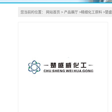
您当前的位置：
网站首页
>
产品展厅
>
精细化工原料
>
楚盛