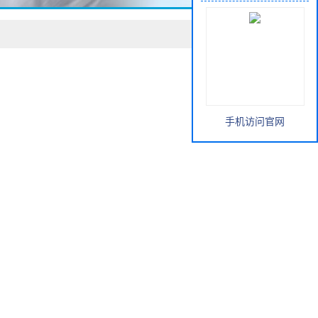
手机访问官网