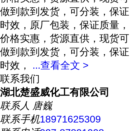
做到款到发货，可分装，保证
时效，原厂包装，保证质量，
价格实惠，货源直供，现货可
做到款到发货，可分装，保证
时效，
...
查看全文 >
联系我们
湖北楚盛威化工有限公司
联系人
唐巍
联系手机
18971625309