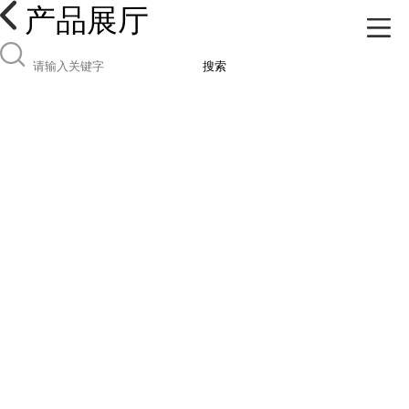
产品展厅
搜索