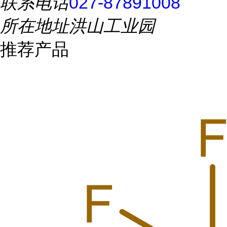
联系电话
027-87891008
所在地址
洪山工业园
推荐产品