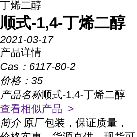
丁烯二醇
顺式-1,4-丁烯二醇
2021-03-17
产品详情
Cas：
6117-80-2
价格：
35
产品名称
顺式-1,4-丁烯二醇
查看相似产品 >
简介
原厂包装，保证质量，
价格实惠，货源直供，现货可