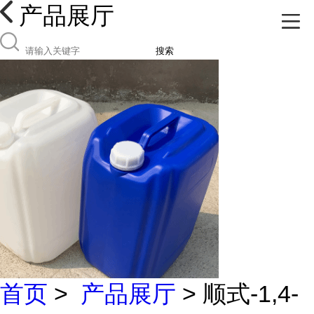
产品展厅
搜索
首页
>
产品展厅
> 顺式-1,4-