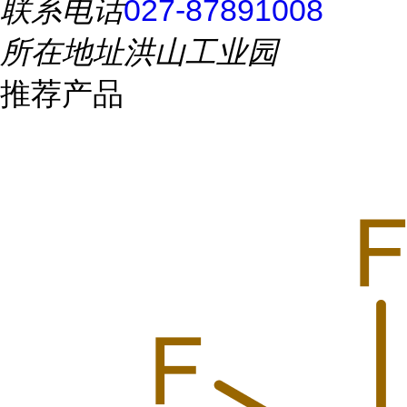
联系电话
027-87891008
所在地址
洪山工业园
推荐产品