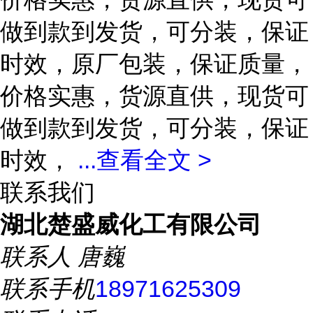
做到款到发货，可分装，保证
时效，原厂包装，保证质量，
价格实惠，货源直供，现货可
做到款到发货，可分装，保证
时效，
...
查看全文 >
联系我们
湖北楚盛威化工有限公司
联系人
唐巍
联系手机
18971625309