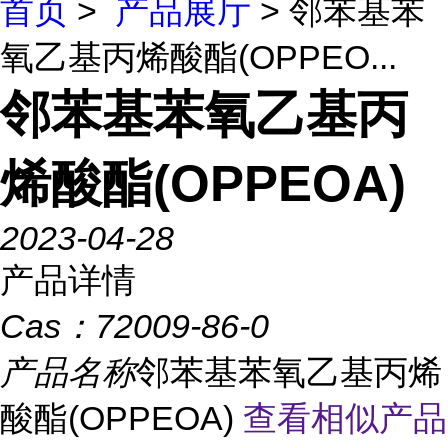
首页
>
产品展厅
> 邻苯基苯
氧乙基丙烯酸酯(OPPEO...
邻苯基苯氧乙基丙
烯酸酯(OPPEOA)
2023-04-28
产品详情
Cas：
72009-86-0
产品名称
邻苯基苯氧乙基丙烯
酸酯(OPPEOA)
查看相似产品