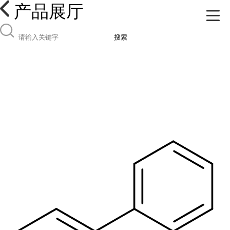
产品展厅
搜索