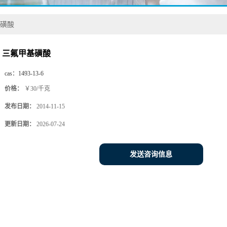
磺酸
三氟甲基磺酸
cas：
1493-13-6
价格：
￥30/千克
发布日期：
2014-11-15
更新日期：
2026-07-24
发送咨询信息