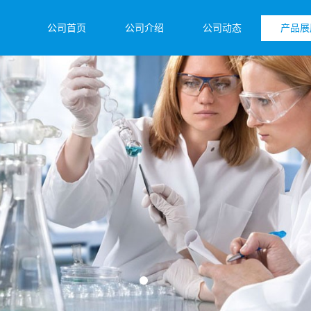
公司首页
公司介绍
公司动态
产品展