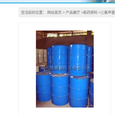
您当前的位置：
网站首页
>
产品展厅
>
医药原料
>
三氟甲基