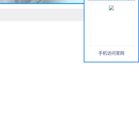
手机访问官网