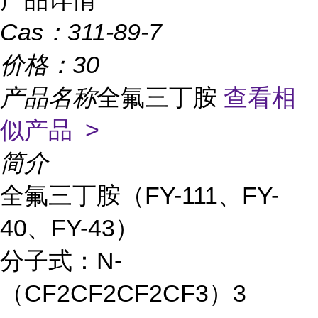
Cas：
311-89-7
价格：
30
产品名称
全氟三丁胺
查看相
似产品 >
简介
全氟三丁胺（FY-111、FY-
40、FY-43）
分子式：N-
（CF2CF2CF2CF3）3