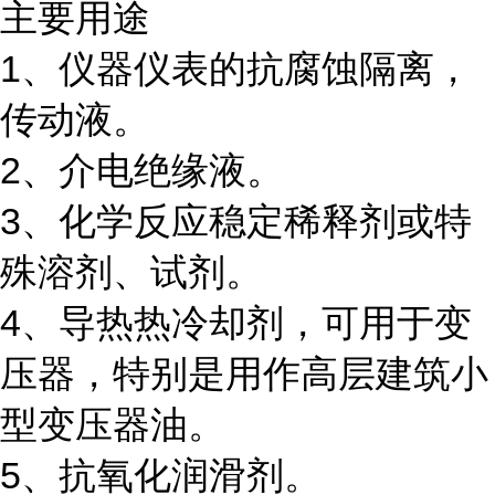
主要用途
1、仪器仪表的抗腐蚀隔离，
传动液。
2、介电绝缘液。
3、化学反应稳定稀释剂或特
殊溶剂、试剂。
4、导热热冷却剂，可用于变
压器，特别是用作高层建筑小
型变压器油。
5、抗氧化润滑剂。