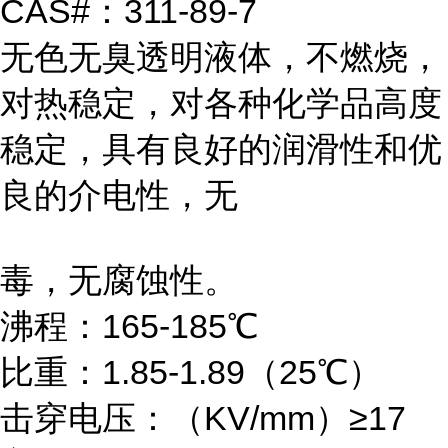
CAS#：311-89-7
无色无臭透明液体，不燃烧，
对热稳定，对各种化学品高度
稳定，具有良好的润滑性和优
良的介电性，无
毒，无腐蚀性。
沸程：165-185℃
比重：1.85-1.89（25℃）
击穿电压：（KV/mm）≥17