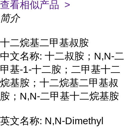
查看相似产品 >
简介
十二烷基二甲基叔胺
中文名称: 十二叔胺；N,N-二
甲基-1-十二胺；二甲基十二
烷基胺；十二烷基二甲基叔
胺；N,N-二甲基十二烷基胺
英文名称: N,N-Dimethyl