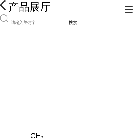
产品展厅
搜索