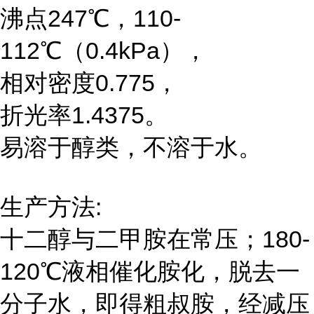
沸点247℃，110-
112℃（0.4kPa），
相对密度0.775，
折光率1.4375。
易溶于醇类，不溶于水。
生产方法:
十二醇与二甲胺在常压；180-
120℃液相催化胺化，脱去一
分子水，即得粗叔胺，经减压