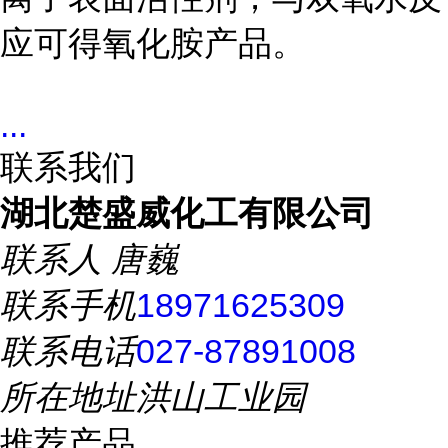
应可得氧化胺产品。
...
联系我们
湖北楚盛威化工有限公司
联系人
唐巍
联系手机
18971625309
联系电话
027-87891008
所在地址
洪山工业园
推荐产品