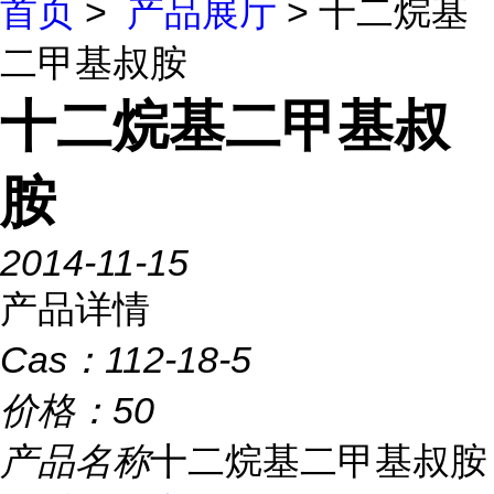
首页
>
产品展厅
> 十二烷基
二甲基叔胺
十二烷基二甲基叔
胺
2014-11-15
产品详情
Cas：
112-18-5
价格：
50
产品名称
十二烷基二甲基叔胺