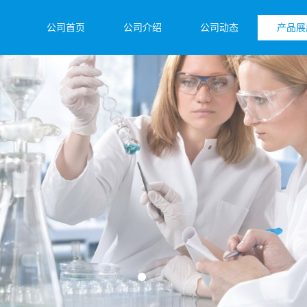
公司首页
公司介绍
公司动态
产品展