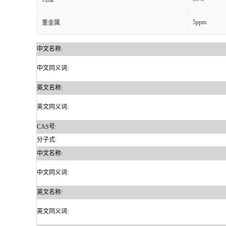
5ppm
重金属
中文名称:
中文同义词:
英文名称:
英文同义词:
CAS号:
分子式:
中文名称:
中文同义词:
英文名称:
英文同义词: