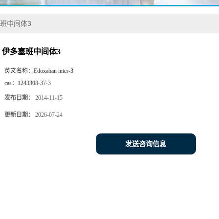
班中间体3
伊多塞班中间体3
英文名称：
Edoxaban inter-3
cas：
1243308-37-3
发布日期：
2014-11-15
更新日期：
2026-07-24
发送咨询信息