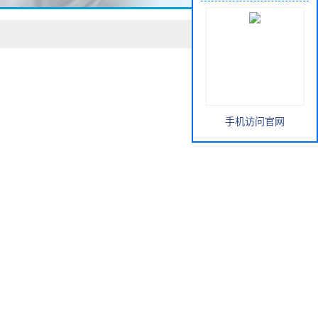
手机访问官网