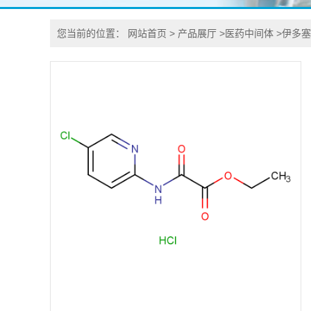
您当前的位置：
网站首页
>
产品展厅
>
医药中间体
>
伊多塞