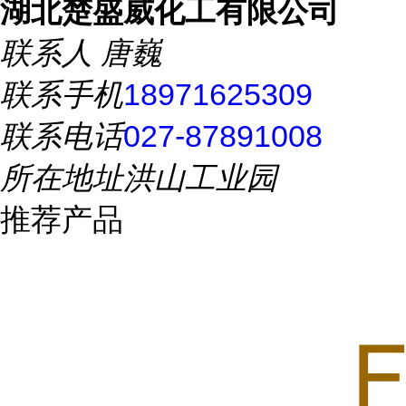
湖北楚盛威化工有限公司
联系人
唐巍
联系手机
18971625309
联系电话
027-87891008
所在地址
洪山工业园
推荐产品