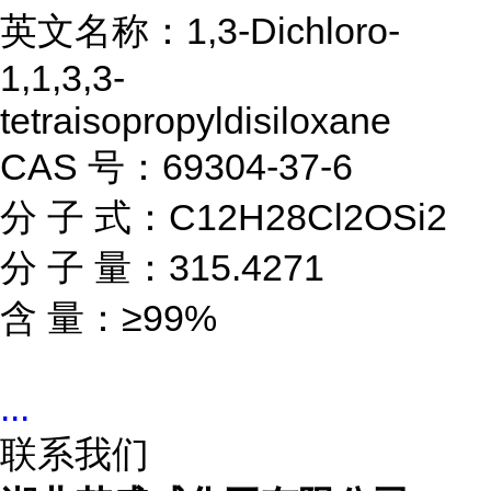
英文名称：1,3-Dichloro-
1,1,3,3-
tetraisopropyldisiloxane
CAS 号：69304-37-6
分 子 式：C12H28Cl2OSi2
分 子 量：315.4271
含 量：≥99%
...
联系我们