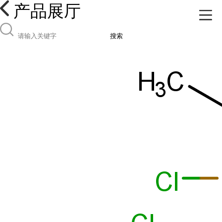
产品展厅
搜索