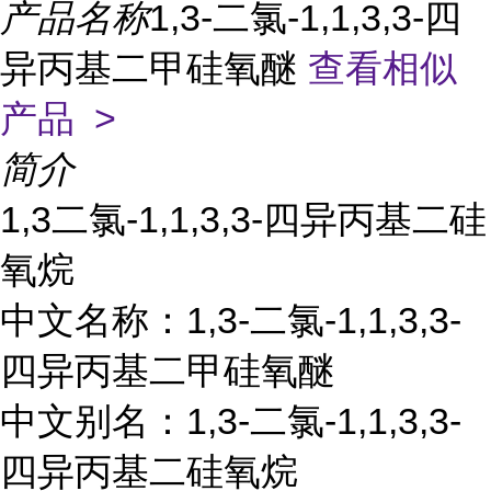
产品名称
1,3-二氯-1,1,3,3-四
异丙基二甲硅氧醚
查看相似
产品 >
简介
1,3二氯-1,1,3,3-四异丙基二硅
氧烷
中文名称：1,3-二氯-1,1,3,3-
四异丙基二甲硅氧醚
中文别名：1,3-二氯-1,1,3,3-
四异丙基二硅氧烷