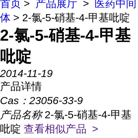
首页
>
产品展厅
>
医药中间
体
> 2-氯-5-硝基-4-甲基吡啶
2-氯-5-硝基-4-甲基
吡啶
2014-11-19
产品详情
Cas：
23056-33-9
产品名称
2-氯-5-硝基-4-甲基
吡啶
查看相似产品 >