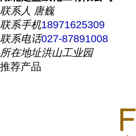
联系人
唐巍
联系手机
18971625309
联系电话
027-87891008
所在地址
洪山工业园
推荐产品