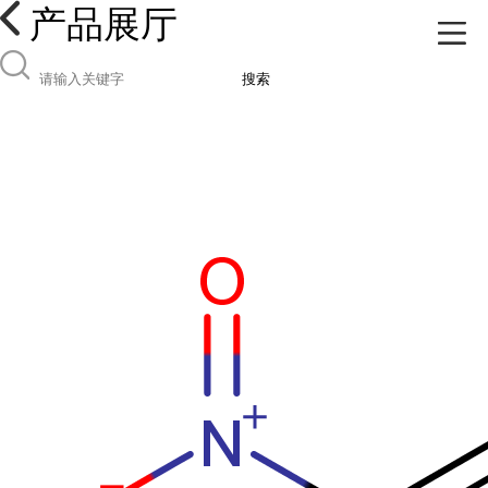
产品展厅
搜索