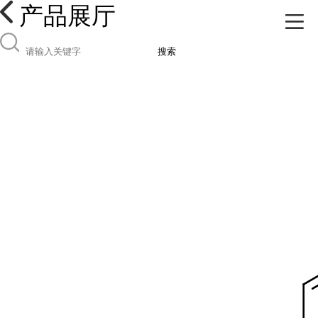
产品展厅
搜索