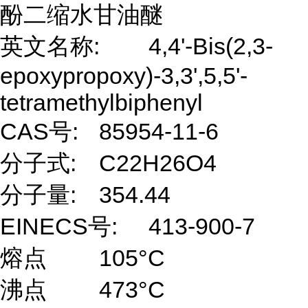
酚二缩水甘油醚
英文名称:
4,4'-Bis(2,3-
epoxypropoxy)-3,3',5,5'-
tetramethylbiphenyl
CAS号:
85954-11-6
分子式:
C22H26O4
分子量:
354.44
EINECS号:
413-900-7
熔点
105°C
沸点
473°C