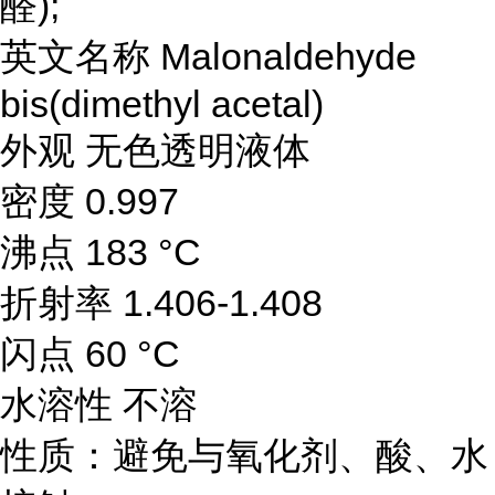
醛);
英文名称 Malonaldehyde
bis(dimethyl acetal)
外观 无色透明液体
密度 0.997
沸点 183 °C
折射率 1.406-1.408
闪点 60 °C
水溶性 不溶
性质：避免与氧化剂、酸、水