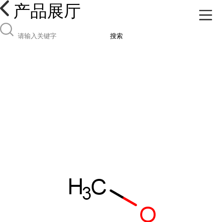
产品展厅
搜索