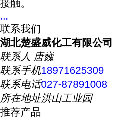
接触。
...
联系我们
湖北楚盛威化工有限公司
联系人
唐巍
联系手机
18971625309
联系电话
027-87891008
所在地址
洪山工业园
推荐产品