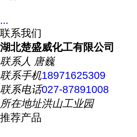
...
联系我们
湖北楚盛威化工有限公司
联系人
唐巍
联系手机
18971625309
联系电话
027-87891008
所在地址
洪山工业园
推荐产品