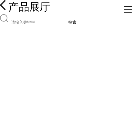
产品展厅
搜索