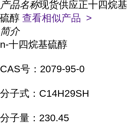
产品名称
现货供应正十四烷基
硫醇
查看相似产品 >
简介
n-十四烷基硫醇
CAS号：2079-95-0
分子式：C14H29SH
分子量：230.45