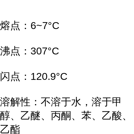
熔点：6~7°C
沸点：307°C
闪点：120.9°C
溶解性：不溶于水，溶于甲
醇、乙醚、丙酮、苯、乙酸、
乙酯