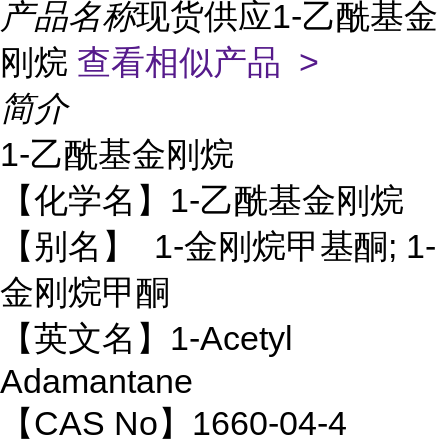
产品名称
现货供应1-乙酰基金
刚烷
查看相似产品 >
简介
1-乙酰基金刚烷
【化学名】1-乙酰基金刚烷
【别名】 1-金刚烷甲基酮; 1-
金刚烷甲酮
【英文名】1-Acetyl
Adamantane
【CAS No】1660-04-4