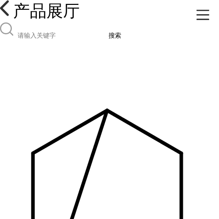
产品展厅
搜索