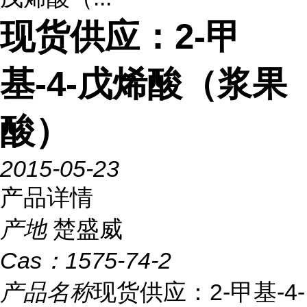
现货供应：2-甲
基-4-戊烯酸（浆果
酸）
2015-05-23
产品详情
产地
楚盛威
Cas：
1575-74-2
产品名称
现货供应：2-甲基-4-