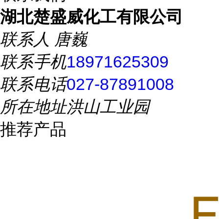
湖北楚盛威化工有限公司
联系人
唐巍
联系手机
18971625309
联系电话
027-87891008
所在地址
洪山工业园
推荐产品