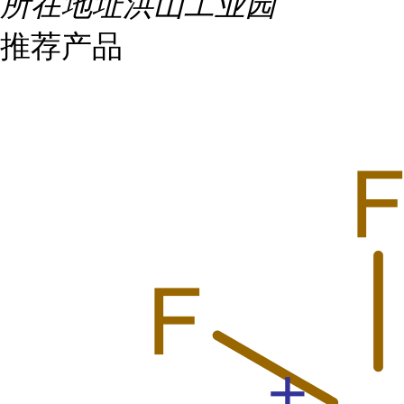
所在地址
洪山工业园
推荐产品