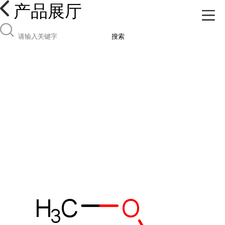
产品展厅
搜索