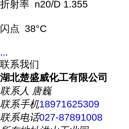
折射率 n20/D 1.355
闪点 38°C
...
联系我们
湖北楚盛威化工有限公司
联系人
唐巍
联系手机
18971625309
联系电话
027-87891008