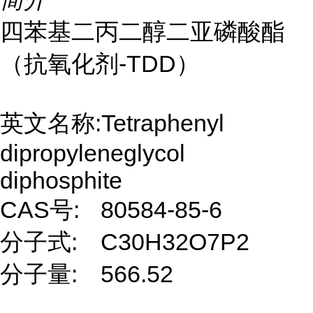
四苯基二丙二醇二亚磷酸酯
（抗氧化剂-TDD）
英文名称:Tetraphenyl
dipropyleneglycol
diphosphite
CAS号:
80584-85-6
分子式:
C30H32O7P2
分子量:
566.52