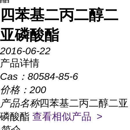
四苯基二丙二醇二
亚磷酸酯
2016-06-22
产品详情
Cas：
80584-85-6
价格：
200
产品名称
四苯基二丙二醇二亚
磷酸酯
查看相似产品 >
简介