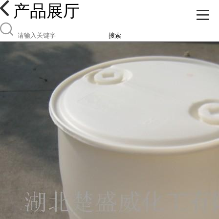
产品展厅
搜索