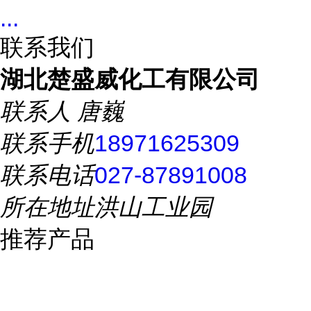
...
联系我们
湖北楚盛威化工有限公司
联系人
唐巍
联系手机
18971625309
联系电话
027-87891008
所在地址
洪山工业园
推荐产品