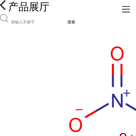
产品展厅
搜索