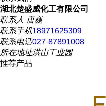
湖北楚盛威化工有限公司
联系人
唐巍
联系手机
18971625309
联系电话
027-87891008
所在地址
洪山工业园
推荐产品