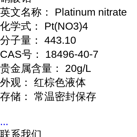
英文名称： Platinum nitrate
化学式： Pt(NO3)4
分子量： 443.10
CAS号： 18496-40-7
贵金属含量： 20g/L
外观： 红棕色液体
存储： 常温密封保存
...
联系我们