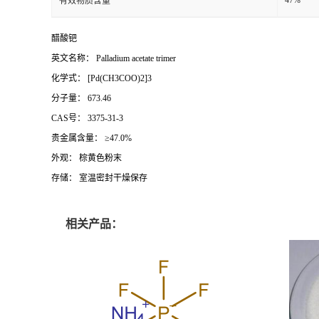
醋酸钯
英文名称： Palladium acetate trimer
化学式： [Pd(CH3COO)2]3
分子量： 673.46
CAS号： 3375-31-3
贵金属含量： ≥47.0%
外观： 棕黄色粉末
存储： 室温密封干燥保存
相关产品：