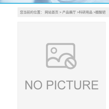
您当前的位置：
网站首页
>
产品展厅
>
科研用品
>
醋酸钯