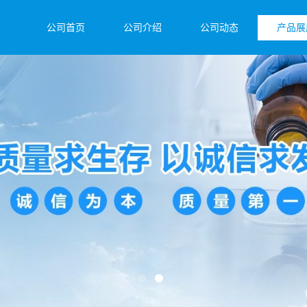
公司首页
公司介绍
公司动态
产品展