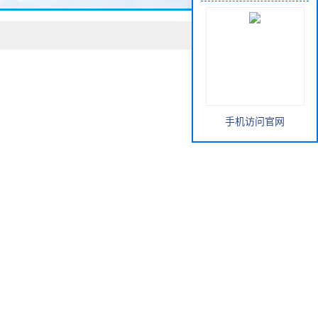
手机访问官网