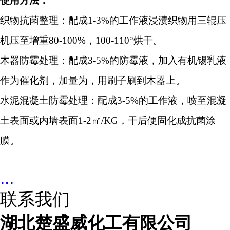
使用方法：
织物抗菌整理：配成1-3%的工作液浸渍织物用三辊压
机压至增重80-100%，100-110°烘干。
木器防霉处理：配成3-5%的防霉液，加入有机锡乳液
作为催化剂，加量为，用刷子刷到木器上。
水泥混凝土防霉处理：配成3-5%的工作液，喷至混凝
土表面或内墙表面1-2㎡/KG，干后便固化成抗菌涂
膜。
...
联系我们
湖北楚盛威化工有限公司