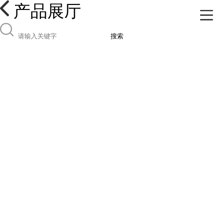
产品展厅
搜索