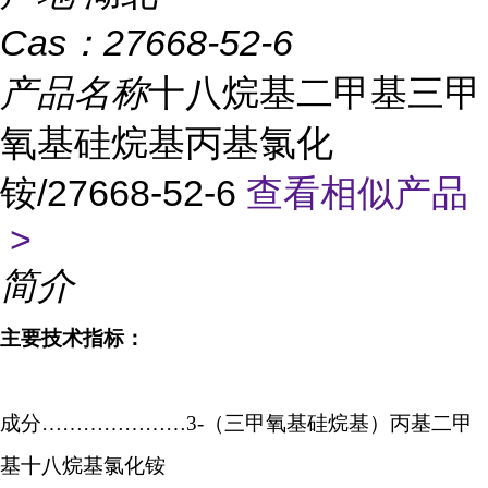
Cas：
27668-52-6
产品名称
十八烷基二甲基三甲
氧基硅烷基丙基氯化
铵/27668-52-6
查看相似产品
>
简介
主要技术指标：
成分…………………3-（三甲氧基硅烷基）丙基二甲
基十八烷基氯化铵