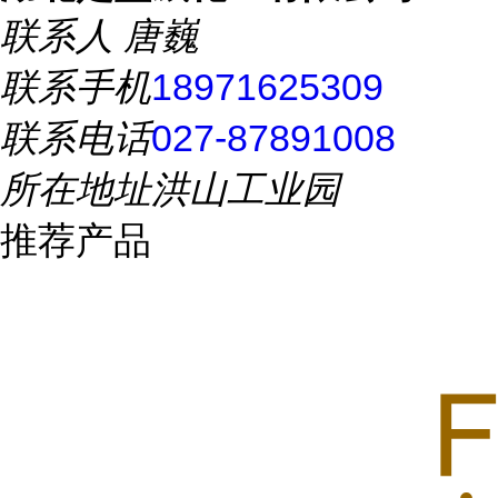
联系人
唐巍
联系手机
18971625309
联系电话
027-87891008
所在地址
洪山工业园
推荐产品