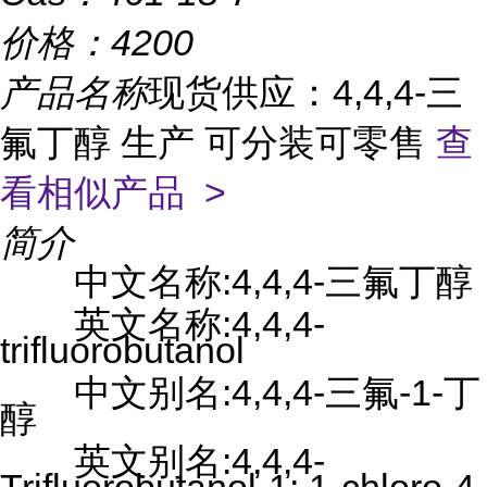
价格：
4200
产品名称
现货供应：4,4,4-三
氟丁醇 生产 可分装可零售
查
看相似产品 >
简介
中文名称:4,4,4-三氟丁醇
英文名称:4,4,4-
trifluorobutanol
中文别名:4,4,4-三氟-1-丁
醇
英文别名:4,4,4-