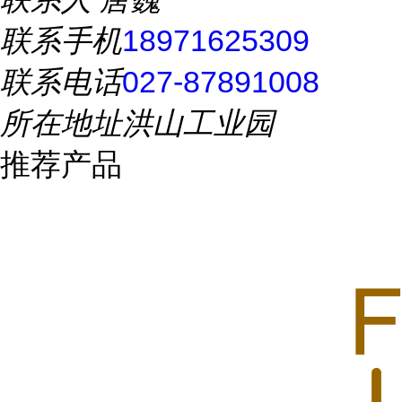
联系手机
18971625309
联系电话
027-87891008
所在地址
洪山工业园
推荐产品