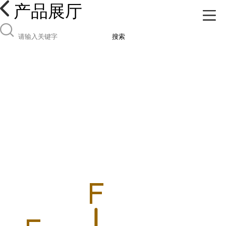
产品展厅
搜索