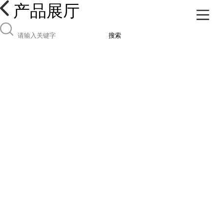
产品展厅
搜索