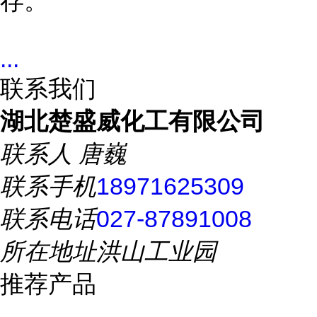
存。
...
联系我们
湖北楚盛威化工有限公司
联系人
唐巍
联系手机
18971625309
联系电话
027-87891008
所在地址
洪山工业园
推荐产品