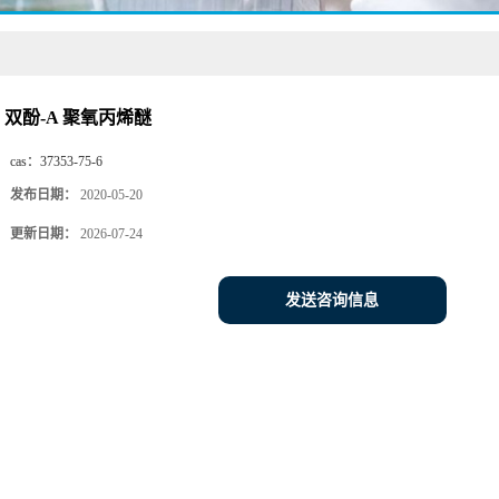
双酚-A 聚氧丙烯醚
cas：
37353-75-6
发布日期：
2020-05-20
更新日期：
2026-07-24
发送咨询信息