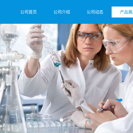
公司首页
公司介绍
公司动态
产品展