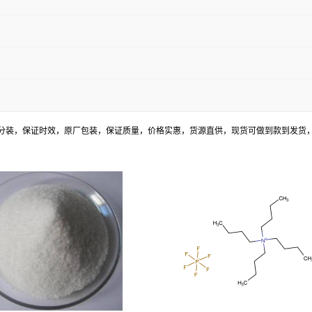
分装，保证时效，原厂包装，保证质量，价格实惠，货源直供，现货可做到款到发货