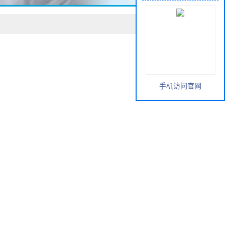
手机访问官网