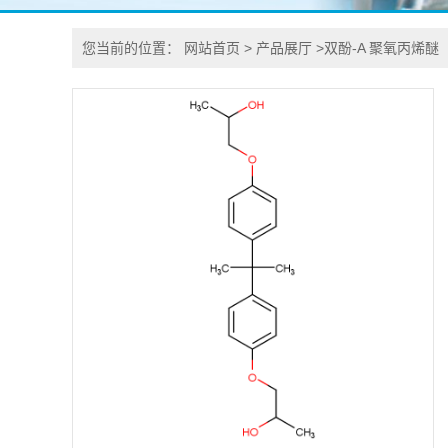
您当前的位置：
网站首页
>
产品展厅
>
双酚-A 聚氧丙烯醚