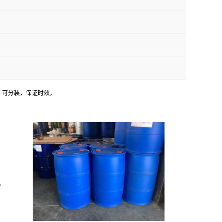
，可分装，保证时效，