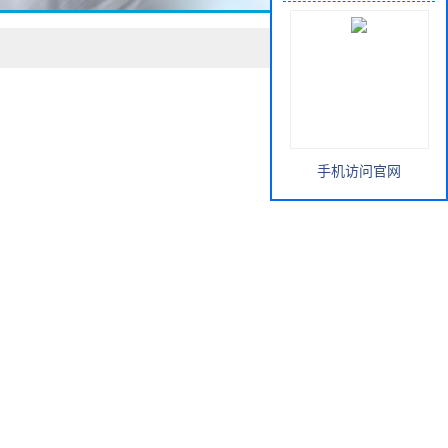
手机访问官网