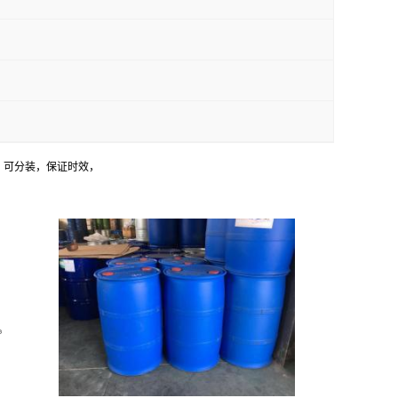
，可分装，保证时效，