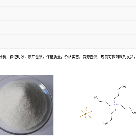
分装，保证时效，原厂包装，保证质量，价格实惠，货源直供，现货可做到款到发货