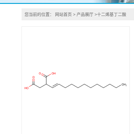
您当前的位置：
网站首页
>
产品展厅
>
十二烯基丁二酸