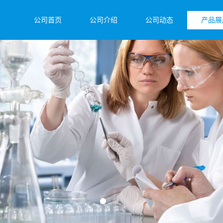
公司首页
公司介绍
公司动态
产品展