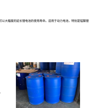
可以大幅度的延长锂电池的使用寿命。适用于动力电池，特别是锰酸锂