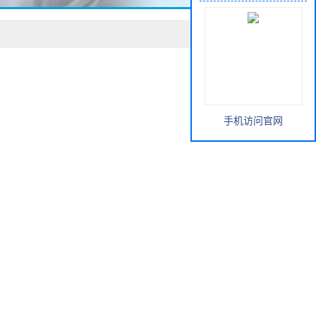
手机访问官网