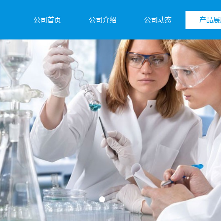
公司首页
公司介绍
公司动态
产品展