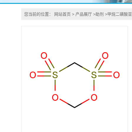
您当前的位置：
网站首页
>
产品展厅
>
助剂
>
甲烷二磺酸亚