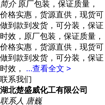
简介
原厂包装，保证质量，
价格实惠，货源直供，现货可
做到款到发货，可分装，保证
时效，原厂包装，保证质量，
价格实惠，货源直供，现货可
做到款到发货，可分装，保证
时效，
...
查看全文 >
联系我们
湖北楚盛威化工有限公司
联系人
唐巍