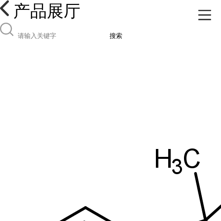
产品展厅
搜索