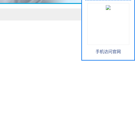
手机访问官网