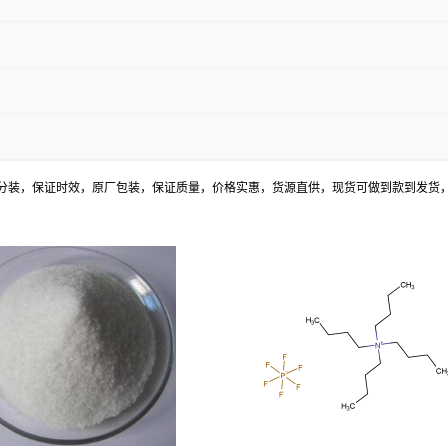
分装，保证时效，原厂包装，保证质量，价格实惠，货源直供，现货可做到款到发货