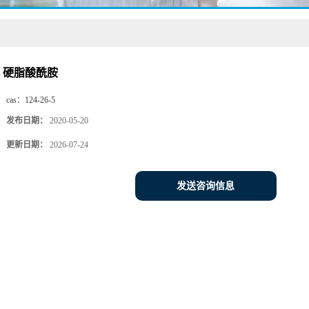
硬脂酸酰胺
cas：
124-26-5
发布日期：
2020-05-20
更新日期：
2026-07-24
发送咨询信息