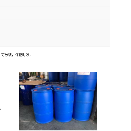
，可分装，保证时效，