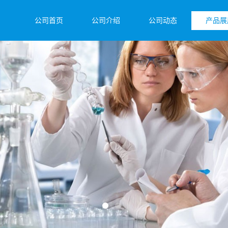
公司首页
公司介绍
公司动态
产品展