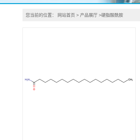
您当前的位置：
网站首页
>
产品展厅
>
硬脂酸酰胺