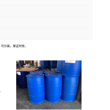
，可分装，保证时效，