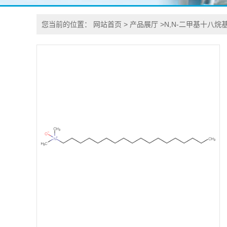
您当前的位置：
网站首页
>
产品展厅
>
N,N-二甲基十八烷基