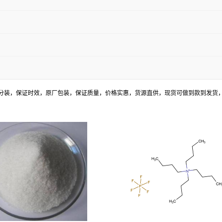
分装，保证时效，原厂包装，保证质量，价格实惠，货源直供，现货可做到款到发货