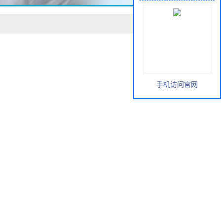
手机访问官网