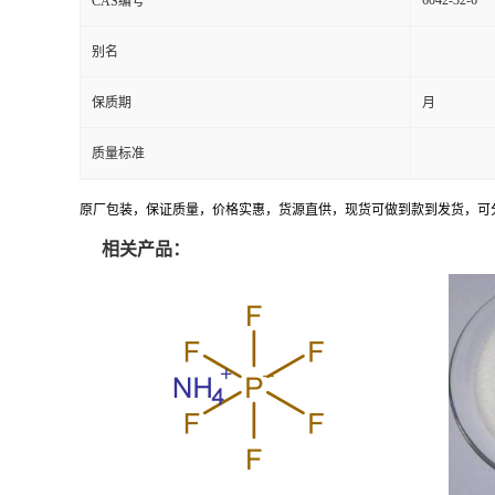
CAS编号
别名
保质期
月
质量标准
原厂包装，保证质量，价格实惠，货源直供，现货可做到款到发货，可
相关产品：