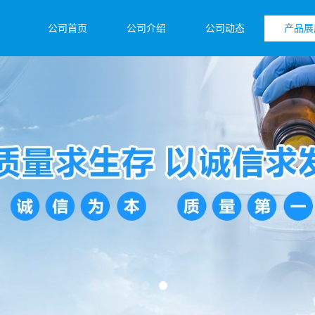
公司首页
公司介绍
公司动态
产品展