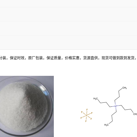
分装，保证时效，原厂包装，保证质量，价格实惠，货源直供，现货可做到款到发货