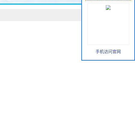
手机访问官网