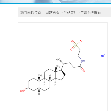
您当前的位置：
网站首页
>
产品展厅
>
牛磺石胆酸钠