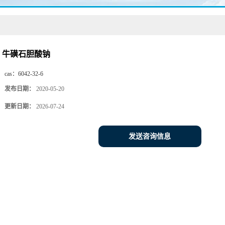
牛磺石胆酸钠
cas：
6042-32-6
发布日期：
2020-05-20
更新日期：
2026-07-24
发送咨询信息