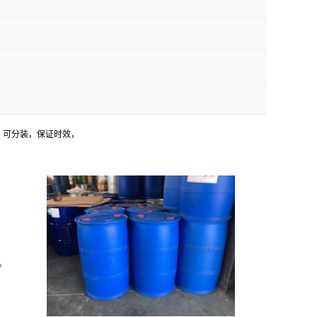
，可分装，保证时效，