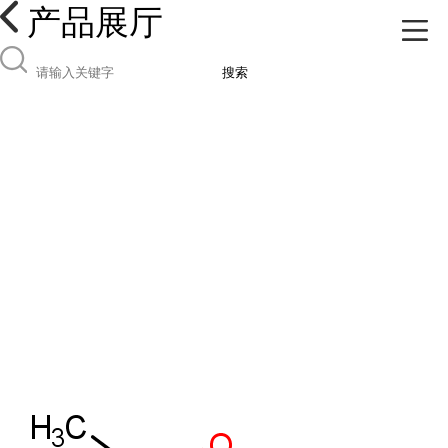
产品展厅
搜索