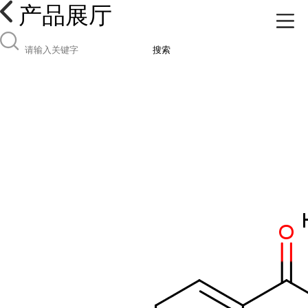
产品展厅
搜索