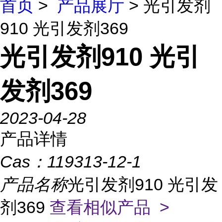
首页
>
产品展厅
> 光引发剂
910 光引发剂369
光引发剂910 光引
发剂369
2023-04-28
产品详情
Cas：
119313-12-1
产品名称
光引发剂910 光引发
剂369
查看相似产品 >