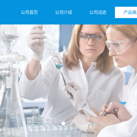
公司首页
公司介绍
公司动态
产品展