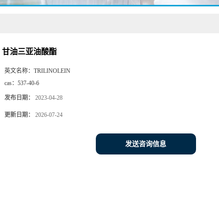
甘油三亚油酸酯
英文名称：
TRILINOLEIN
cas：
537-40-6
发布日期：
2023-04-28
更新日期：
2026-07-24
发送咨询信息