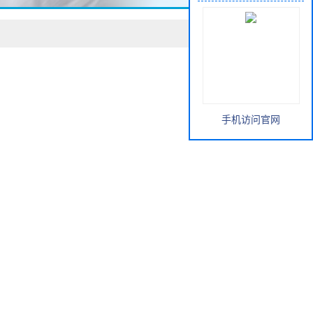
手机访问官网