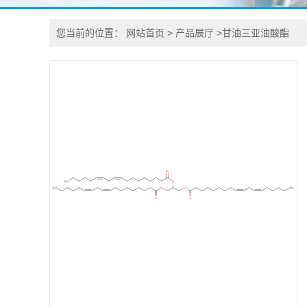
您当前的位置：
网站首页
>
产品展厅
>
甘油三亚油酸酯