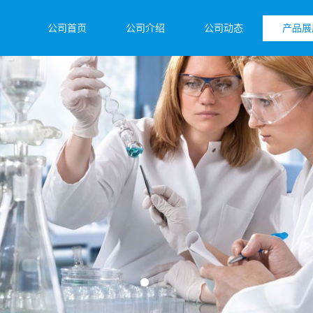
公司首页
公司介绍
公司动态
产品展