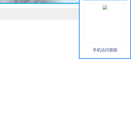
手机访问官网