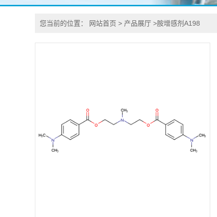
您当前的位置：
网站首页
>
产品展厅
>
胺增感剂A198