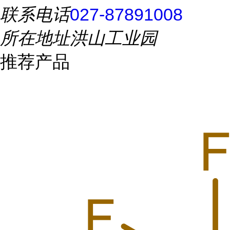
联系电话
027-87891008
所在地址
洪山工业园
推荐产品