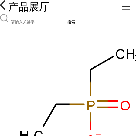
产品展厅
搜索