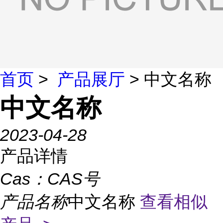
首页
>
产品展厅
> 中文名称
中文名称
2023-04-28
产品详情
Cas：
CAS号
产品名称
中文名称
查看相似