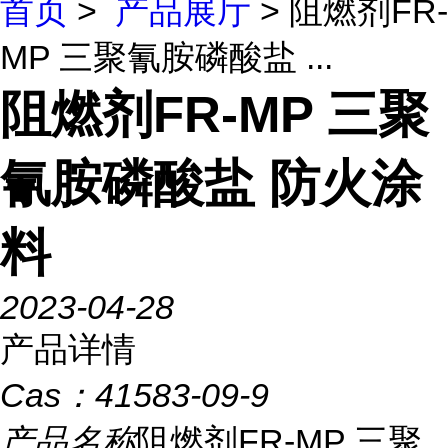
首页
>
产品展厅
> 阻燃剂FR-
MP 三聚氰胺磷酸盐 ...
阻燃剂FR-MP 三聚
氰胺磷酸盐 防火涂
料
2023-04-28
产品详情
Cas：
41583-09-9
产品名称
阻燃剂FR-MP 三聚