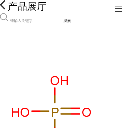
产品展厅
搜索