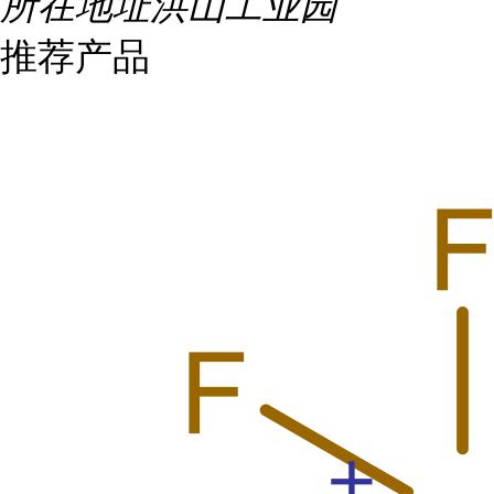
所在地址
洪山工业园
推荐产品