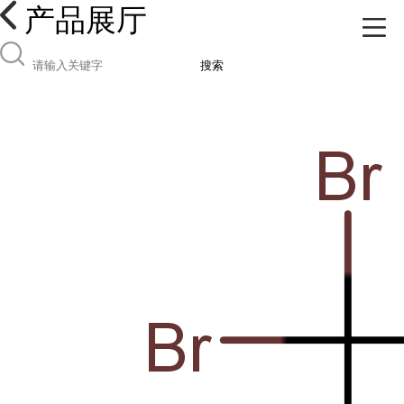
产品展厅
搜索