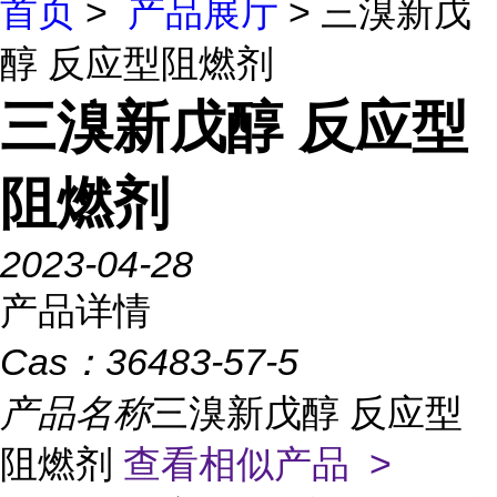
首页
>
产品展厅
> 三溴新戊
醇 反应型阻燃剂
三溴新戊醇 反应型
阻燃剂
2023-04-28
产品详情
Cas：
36483-57-5
产品名称
三溴新戊醇 反应型
阻燃剂
查看相似产品 >