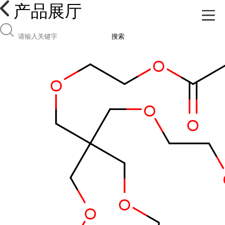
产品展厅
搜索