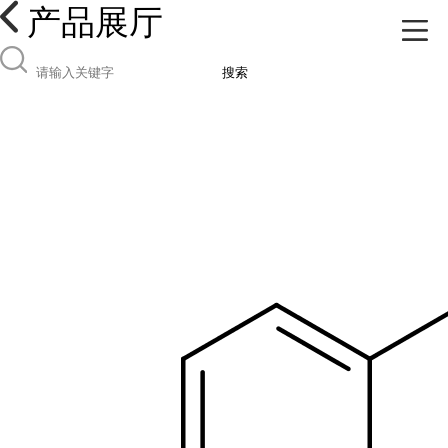
产品展厅
搜索