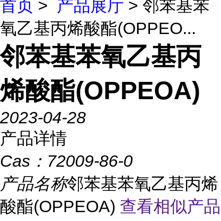
首页
>
产品展厅
> 邻苯基苯
氧乙基丙烯酸酯(OPPEO...
邻苯基苯氧乙基丙
烯酸酯(OPPEOA)
2023-04-28
产品详情
Cas：
72009-86-0
产品名称
邻苯基苯氧乙基丙烯
酸酯(OPPEOA)
查看相似产品