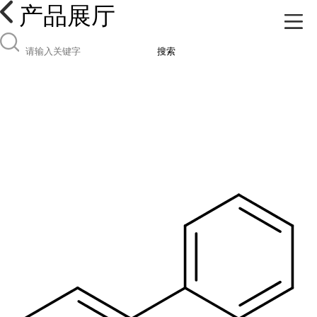
产品展厅
搜索