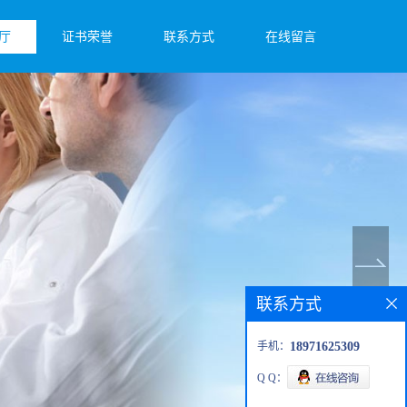
厅
证书荣誉
联系方式
在线留言
联系方式
手机：
18971625309
Q Q：