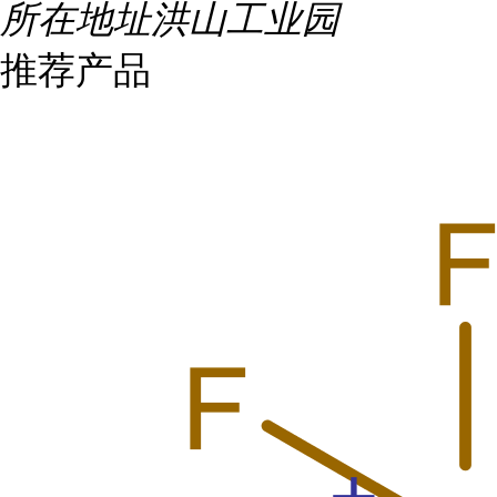
所在地址
洪山工业园
推荐产品