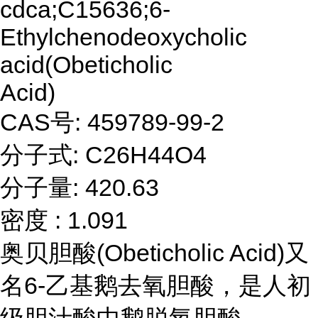
cdca;C15636;6-
Ethylchenodeoxycholic
acid(Obeticholic
Acid)
CAS号: 459789-99-2
分子式: C26H44O4
分子量: 420.63
密度 : 1.091
奥贝胆酸(Obeticholic Acid)又
名6-乙基鹅去氧胆酸，是人初