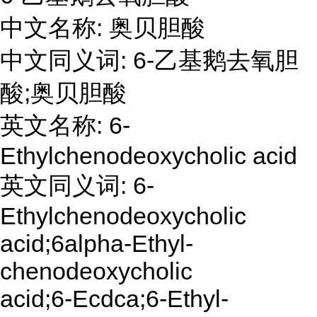
中文名称: 奥贝胆酸
中文同义词: 6-乙基鹅去氧胆
酸;奥贝胆酸
英文名称: 6-
Ethylchenodeoxycholic acid
英文同义词: 6-
Ethylchenodeoxycholic
acid;6alpha-Ethyl-
chenodeoxycholic
acid;6-Ecdca;6-Ethyl-