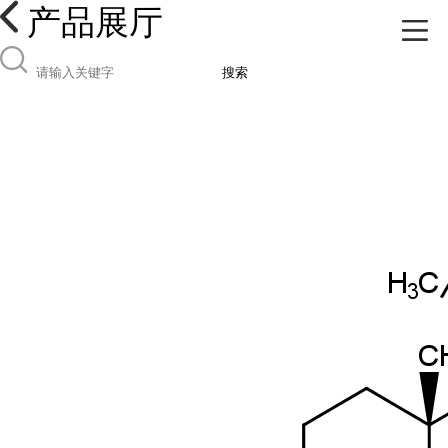
产品展厅
搜索