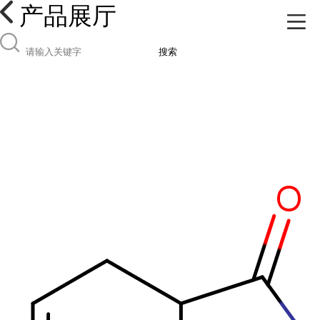
产品展厅
搜索