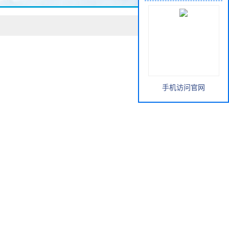
手机访问官网