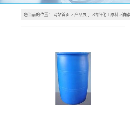
您当前的位置：
网站首页
>
产品展厅
>
精细化工原料
>
油醇