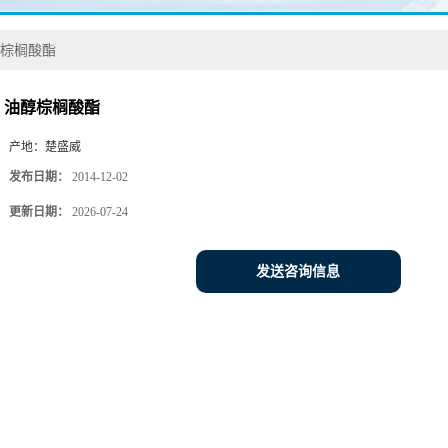
棕榈酸酯
油醇棕榈酸酯
产地：
楚盛威
发布日期：
2014-12-02
更新日期：
2026-07-24
发送咨询信息