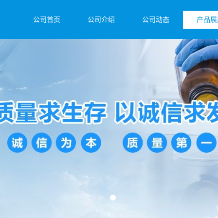
公司首页
公司介绍
公司动态
产品展