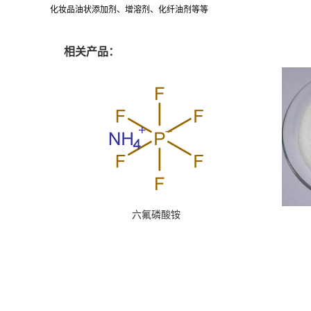
化妆品油状添加剂、增溶剂、化纤油剂等等
相关产品：
六氟磷酸铵