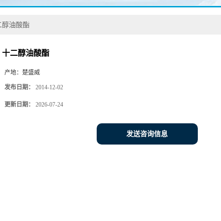
二醇油酸酯
十二醇油酸酯
产地：
楚盛威
发布日期：
2014-12-02
更新日期：
2026-07-24
发送咨询信息