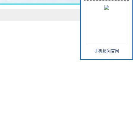
手机访问官网