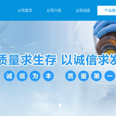
公司首页
公司介绍
公司动态
产品展