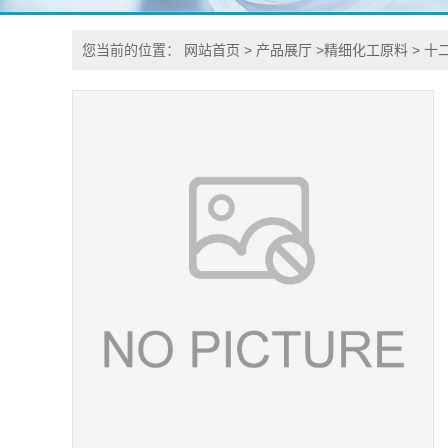
您当前的位置：
网站首页
>
产品展厅
>
精细化工原料
>
十